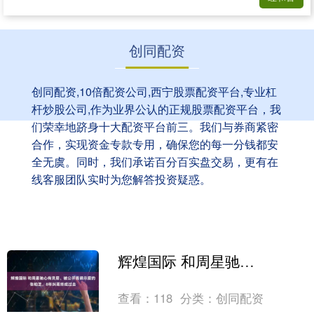
创同配资
创同配资,10倍配资公司,西宁股票配资平台,专业杠
杆炒股公司,作为业界公认的正规股票配资平台，我
们荣幸地跻身十大配资平台前三。我们与券商紧密
合作，实现资金专款专用，确保您的每一分钱都安
全无虞。同时，我们承诺百分百实盘交易，更有在
线客服团队实时为您解答投资疑惑。
辉煌国际 和周星驰心有灵犀、被公开高调示爱的张柏芝，8年纠葛终成过去
查看：
118
分类：
创同配资